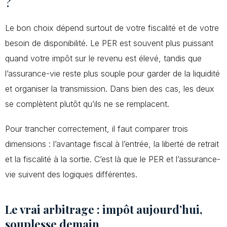
?
Le bon choix dépend surtout de votre fiscalité et de votre
besoin de disponibilité. Le PER est souvent plus puissant
quand votre impôt sur le revenu est élevé, tandis que
l’assurance-vie reste plus souple pour garder de la liquidité
et organiser la transmission. Dans bien des cas, les deux
se complètent plutôt qu’ils ne se remplacent.
Pour trancher correctement, il faut comparer trois
dimensions : l’avantage fiscal à l’entrée, la liberté de retrait
et la fiscalité à la sortie. C’est là que le PER et l’assurance-
vie suivent des logiques différentes.
Le vrai arbitrage : impôt aujourd’hui,
souplesse demain