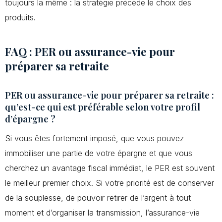
toujours la même : la stratégie précède le choix des
produits.
FAQ : PER ou assurance-vie pour
préparer sa retraite
PER ou assurance-vie pour préparer sa retraite :
qu’est-ce qui est préférable selon votre profil
d’épargne ?
Si vous êtes fortement imposé, que vous pouvez
immobiliser une partie de votre épargne et que vous
cherchez un avantage fiscal immédiat, le PER est souvent
le meilleur premier choix. Si votre priorité est de conserver
de la souplesse, de pouvoir retirer de l’argent à tout
moment et d’organiser la transmission, l’assurance-vie