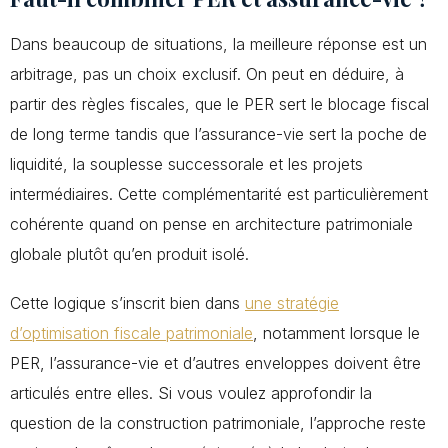
Dans beaucoup de situations, la meilleure réponse est un
arbitrage, pas un choix exclusif. On peut en déduire, à
partir des règles fiscales, que le PER sert le blocage fiscal
de long terme tandis que l’assurance-vie sert la poche de
liquidité, la souplesse successorale et les projets
intermédiaires. Cette complémentarité est particulièrement
cohérente quand on pense en architecture patrimoniale
globale plutôt qu’en produit isolé.
Cette logique s’inscrit bien dans
une stratégie
d’optimisation fiscale patrimoniale
, notamment lorsque le
PER, l’assurance-vie et d’autres enveloppes doivent être
articulés entre elles. Si vous voulez approfondir la
question de la construction patrimoniale, l’approche reste