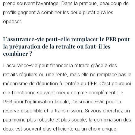
prend souvent l’avantage. Dans la pratique, beaucoup de
profils gagnent à combiner les deux plutôt qu’à les
opposer.
L’assurance-vie peut-elle remplacer le PER pour
la préparation de la retraite ou faut-il les
combiner ?
L’assurance-vie peut financer la retraite grâce à des
retraits réguliers ou une rente, mais elle ne remplace pas le
mécanisme de déduction à l’entrée du PER. C’est pourquoi
elle fonctionne souvent mieux comme complément : le
PER pour l’optimisation fiscale, l’assurance-vie pour la
réserve disponible et la transmission. Si vous cherchez un
patrimoine plus robuste et plus souple, la combinaison des
deux est souvent plus efficiente qu’un choix unique.