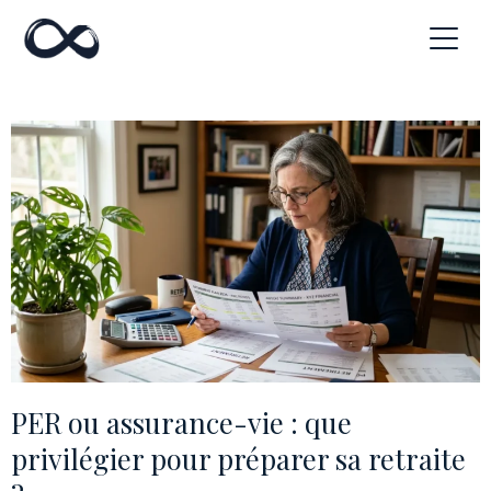
PER ou assurance-vie : que
privilégier pour préparer sa retraite