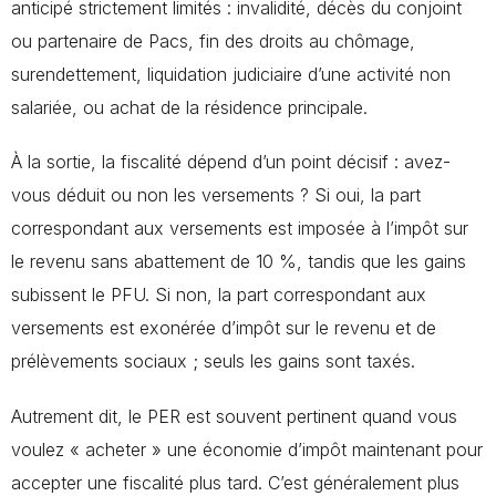
anticipé strictement limités : invalidité, décès du conjoint
ou partenaire de Pacs, fin des droits au chômage,
surendettement, liquidation judiciaire d’une activité non
salariée, ou achat de la résidence principale.
À la sortie, la fiscalité dépend d’un point décisif : avez-
vous déduit ou non les versements ? Si oui, la part
correspondant aux versements est imposée à l’impôt sur
le revenu sans abattement de 10 %, tandis que les gains
subissent le PFU. Si non, la part correspondant aux
versements est exonérée d’impôt sur le revenu et de
prélèvements sociaux ; seuls les gains sont taxés.
Autrement dit, le PER est souvent pertinent quand vous
voulez « acheter » une économie d’impôt maintenant pour
accepter une fiscalité plus tard. C’est généralement plus