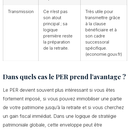
Transmission
Ce n’est pas
Très utile pour
son atout
transmettre grâce
principal ; sa
à la clause
logique
bénéficiaire et à
première reste
son cadre
la préparation
successoral
de la retraite.
spécifique.
(economie.gouv.fr)
Dans quels cas le PER prend l’avantage ?
Le PER devient souvent plus intéressant si vous êtes
fortement imposé, si vous pouvez immobiliser une partie
de votre patrimoine jusqu’à la retraite et si vous cherchez
un gain fiscal immédiat. Dans une logique de stratégie
patrimoniale globale, cette enveloppe peut être