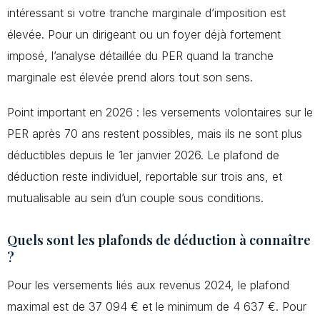
intéressant si votre tranche marginale d’imposition est
élevée. Pour un dirigeant ou un foyer déjà fortement
imposé, l’analyse détaillée du PER quand la tranche
marginale est élevée prend alors tout son sens.
Point important en 2026 : les versements volontaires sur le
PER après 70 ans restent possibles, mais ils ne sont plus
déductibles depuis le 1er janvier 2026. Le plafond de
déduction reste individuel, reportable sur trois ans, et
mutualisable au sein d’un couple sous conditions.
Quels sont les plafonds de déduction à connaître
?
Pour les versements liés aux revenus 2024, le plafond
maximal est de 37 094 € et le minimum de 4 637 €. Pour