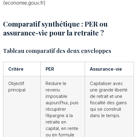
(economie.gouv.fr)
Comparatif synthétique : PER ou
assurance-vie pour la retraite ?
Tableau comparatif des deux enveloppes
Critère
PER
Assurance-vie
Objectif
Réduire le
Capitaliser avec
principal
revenu
une grande liberté
imposable
de retrait et une
aujourd’hui, puis
fiscalité des gains
récupérer
qui se construit
l’épargne à la
dans le temps.
retraite en
capital, en rente
ou en formule