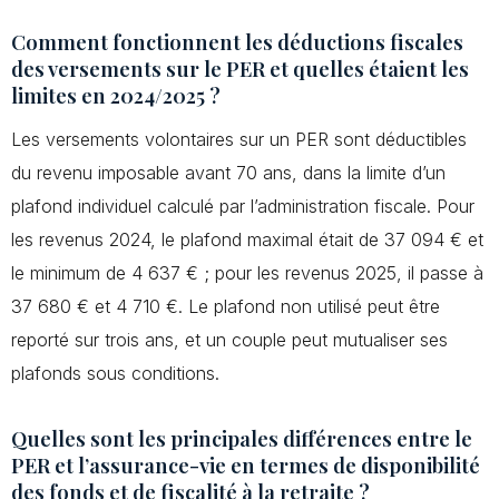
Comment fonctionnent les déductions fiscales
des versements sur le PER et quelles étaient les
limites en 2024/2025 ?
Les versements volontaires sur un PER sont déductibles
du revenu imposable avant 70 ans, dans la limite d’un
plafond individuel calculé par l’administration fiscale. Pour
les revenus 2024, le plafond maximal était de 37 094 € et
le minimum de 4 637 € ; pour les revenus 2025, il passe à
37 680 € et 4 710 €. Le plafond non utilisé peut être
reporté sur trois ans, et un couple peut mutualiser ses
plafonds sous conditions.
Quelles sont les principales différences entre le
PER et l’assurance-vie en termes de disponibilité
des fonds et de fiscalité à la retraite ?