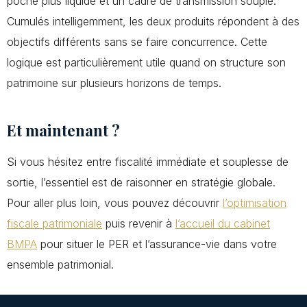
poche plus liquide et un cadre de transmission souple.
Cumulés intelligemment, les deux produits répondent à des
objectifs différents sans se faire concurrence. Cette
logique est particulièrement utile quand on structure son
patrimoine sur plusieurs horizons de temps.
Et maintenant ?
Si vous hésitez entre fiscalité immédiate et souplesse de
sortie, l’essentiel est de raisonner en stratégie globale.
Pour aller plus loin, vous pouvez découvrir
l’optimisation
fiscale patrimoniale
puis revenir à
l’accueil du cabinet
BMPA
pour situer le PER et l’assurance-vie dans votre
ensemble patrimonial.