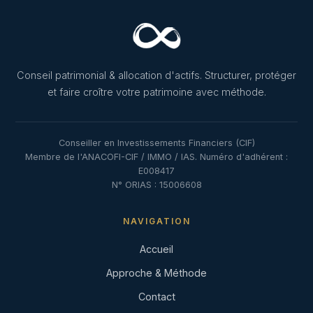
Conseil patrimonial & allocation d'actifs. Structurer, protéger
et faire croître votre patrimoine avec méthode.
Conseiller en Investissements Financiers (CIF)
Membre de l'ANACOFI-CIF / IMMO / IAS. Numéro d'adhérent :
E008417
N° ORIAS : 15006608
NAVIGATION
Accueil
Approche & Méthode
Contact