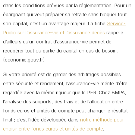
dans les conditions prévues par la réglementation. Pour un
épargnant qui veut préparer sa retraite sans bloquer tout
son capital, c’est un avantage majeur. La fiche
Service-
Public sur l’assurance-vie et l’assurance décès
rappelle
d’ailleurs qu’un contrat d’assurance-vie permet de
récupérer tout ou partie du capital en cas de besoin.
(economie.gouv.fr)
Si votre priorité est de garder des arbitrages possibles
entre sécurité et rendement, l’assurance-vie mérite d’être
regardée avec la même rigueur que le PER. Chez BMPA,
l’analyse des supports, des frais et de l’allocation entre
fonds euros et unités de compte peut changer le résultat
final ; c’est l’idée développée dans
notre méthode pour
choisir entre fonds euros et unités de compte
.