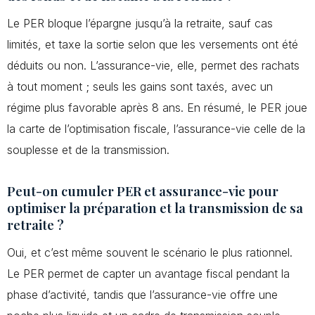
Le PER bloque l’épargne jusqu’à la retraite, sauf cas
limités, et taxe la sortie selon que les versements ont été
déduits ou non. L’assurance-vie, elle, permet des rachats
à tout moment ; seuls les gains sont taxés, avec un
régime plus favorable après 8 ans. En résumé, le PER joue
la carte de l’optimisation fiscale, l’assurance-vie celle de la
souplesse et de la transmission.
Peut-on cumuler PER et assurance-vie pour
optimiser la préparation et la transmission de sa
retraite ?
Oui, et c’est même souvent le scénario le plus rationnel.
Le PER permet de capter un avantage fiscal pendant la
phase d’activité, tandis que l’assurance-vie offre une