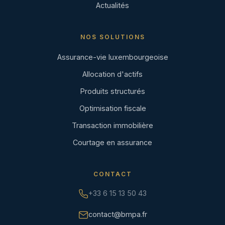
Actualités
NOS SOLUTIONS
Assurance-vie luxembourgeoise
Allocation d'actifs
Produits structurés
Optimisation fiscale
Transaction immobilière
Courtage en assurance
CONTACT
+33 6 15 13 50 43
contact@bmpa.fr