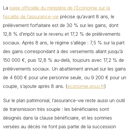
La
page officielle du ministère de l’Économie sur la
fiscalité de l’assurance-vie
précise qu’avant 8 ans, le
prélèvement forfaitaire est de 30 % sur les gains, dont
12,8 % d’impôt sur le revenu et 17,2 % de prélèvements
sociaux. Après 8 ans, le régime s’allège : 7,5 % sur la part
des gains correspondant à des versements allant jusqu’à
150 000 €, puis 12,8 % au-delà, toujours avec 17,2 % de
prélèvements sociaux. Un abattement annuel sur les gains
de 4 600 € pour une personne seule, ou 9 200 € pour un
couple, s’ajoute après 8 ans. (
economie.gouv.fr
)
Sur le plan patrimonial, l’assurance-vie reste aussi un outil
de transmission très souple : les bénéficiaires sont
désignés dans la clause bénéficiaire, et les sommes
versées au décès ne font pas partie de la succession