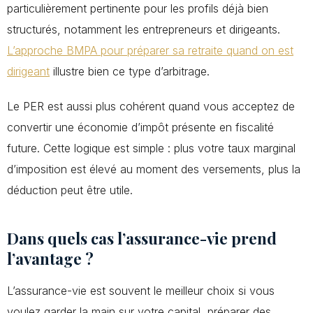
particulièrement pertinente pour les profils déjà bien
structurés, notamment les entrepreneurs et dirigeants.
L’approche BMPA pour préparer sa retraite quand on est
dirigeant
illustre bien ce type d’arbitrage.
Le PER est aussi plus cohérent quand vous acceptez de
convertir une économie d’impôt présente en fiscalité
future. Cette logique est simple : plus votre taux marginal
d’imposition est élevé au moment des versements, plus la
déduction peut être utile.
Dans quels cas l’assurance-vie prend
l’avantage ?
L’assurance-vie est souvent le meilleur choix si vous
voulez garder la main sur votre capital, préparer des