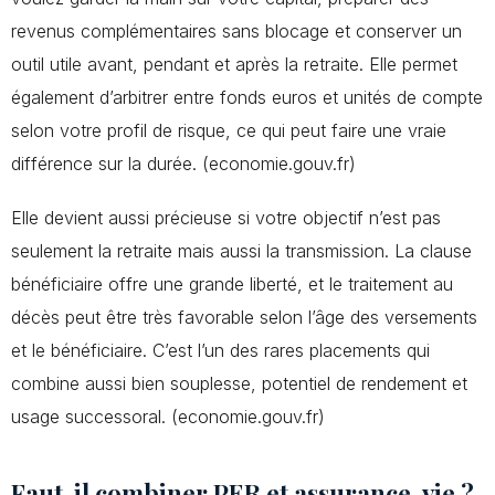
revenus complémentaires sans blocage et conserver un
outil utile avant, pendant et après la retraite. Elle permet
également d’arbitrer entre fonds euros et unités de compte
selon votre profil de risque, ce qui peut faire une vraie
différence sur la durée. (economie.gouv.fr)
Elle devient aussi précieuse si votre objectif n’est pas
seulement la retraite mais aussi la transmission. La clause
bénéficiaire offre une grande liberté, et le traitement au
décès peut être très favorable selon l’âge des versements
et le bénéficiaire. C’est l’un des rares placements qui
combine aussi bien souplesse, potentiel de rendement et
usage successoral. (economie.gouv.fr)
Faut-il combiner PER et assurance-vie ?