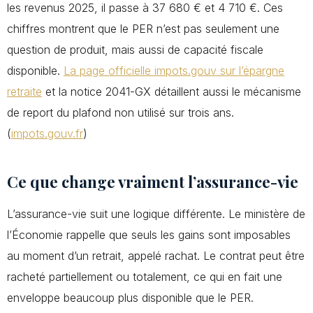
les revenus 2025, il passe à 37 680 € et 4 710 €. Ces
chiffres montrent que le PER n’est pas seulement une
question de produit, mais aussi de capacité fiscale
disponible.
La page officielle impots.gouv sur l’épargne
retraite
et la notice 2041-GX détaillent aussi le mécanisme
de report du plafond non utilisé sur trois ans.
(
impots.gouv.fr
)
Ce que change vraiment l’assurance-vie
L’assurance-vie suit une logique différente. Le ministère de
l’Économie rappelle que seuls les gains sont imposables
au moment d’un retrait, appelé rachat. Le contrat peut être
racheté partiellement ou totalement, ce qui en fait une
enveloppe beaucoup plus disponible que le PER.