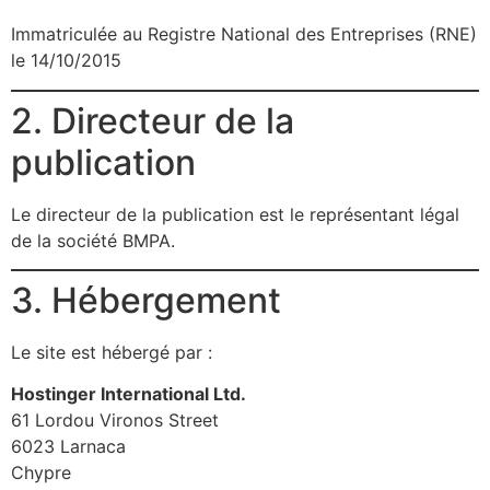
Immatriculée au Registre National des Entreprises (RNE)
le 14/10/2015
2. Directeur de la
publication
Le directeur de la publication est le représentant légal
de la société BMPA.
3. Hébergement
Le site est hébergé par :
Hostinger International Ltd.
61 Lordou Vironos Street
6023 Larnaca
Chypre