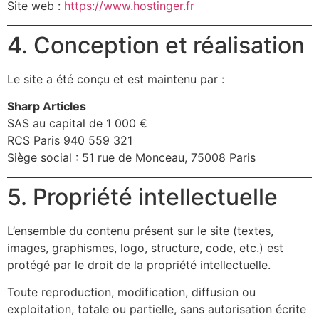
Site web :
https://www.hostinger.fr
4. Conception et réalisation
Le site a été conçu et est maintenu par :
Sharp Articles
SAS au capital de 1 000 €
RCS Paris 940 559 321
Siège social : 51 rue de Monceau, 75008 Paris
5. Propriété intellectuelle
L’ensemble du contenu présent sur le site (textes,
images, graphismes, logo, structure, code, etc.) est
protégé par le droit de la propriété intellectuelle.
Toute reproduction, modification, diffusion ou
exploitation, totale ou partielle, sans autorisation écrite