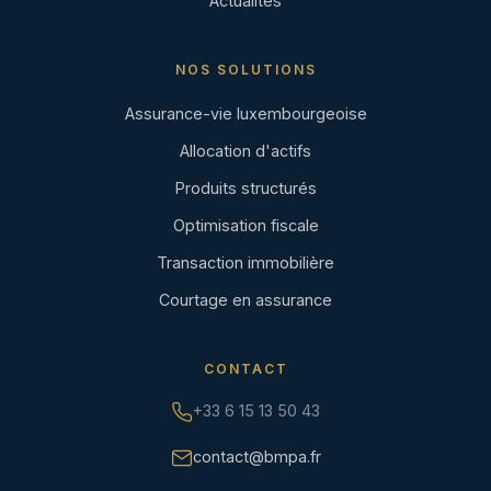
Actualités
NOS SOLUTIONS
Assurance-vie luxembourgeoise
Allocation d'actifs
Produits structurés
Optimisation fiscale
Transaction immobilière
Courtage en assurance
CONTACT
+33 6 15 13 50 43
contact@bmpa.fr