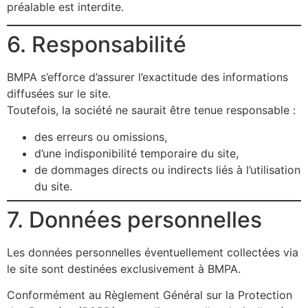
préalable est interdite.
6. Responsabilité
BMPA s’efforce d’assurer l’exactitude des informations
diffusées sur le site.
Toutefois, la société ne saurait être tenue responsable :
des erreurs ou omissions,
d’une indisponibilité temporaire du site,
de dommages directs ou indirects liés à l’utilisation
du site.
7. Données personnelles
Les données personnelles éventuellement collectées via
le site sont destinées exclusivement à BMPA.
Conformément au Règlement Général sur la Protection