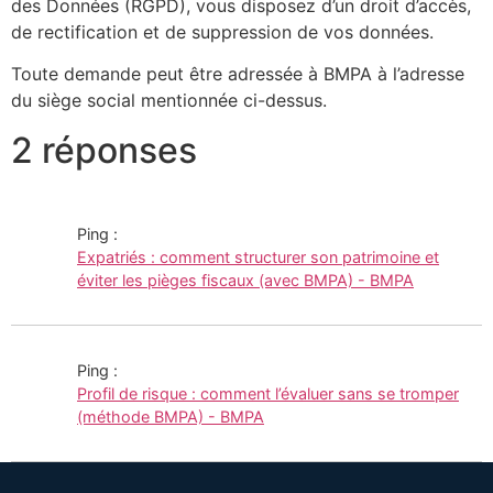
des Données (RGPD), vous disposez d’un droit d’accès,
de rectification et de suppression de vos données.
Toute demande peut être adressée à BMPA à l’adresse
du siège social mentionnée ci-dessus.
2 réponses
Ping :
Expatriés : comment structurer son patrimoine et
éviter les pièges fiscaux (avec BMPA) - BMPA
Ping :
Profil de risque : comment l’évaluer sans se tromper
(méthode BMPA) - BMPA