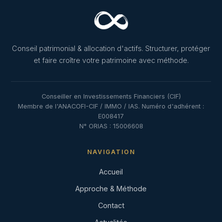
Conseil patrimonial & allocation d'actifs. Structurer, protéger
et faire croître votre patrimoine avec méthode.
Conseiller en Investissements Financiers (CIF)
Membre de l'ANACOFI-CIF / IMMO / IAS. Numéro d'adhérent :
E008417
N° ORIAS : 15006608
NAVIGATION
Accueil
Approche & Méthode
Contact