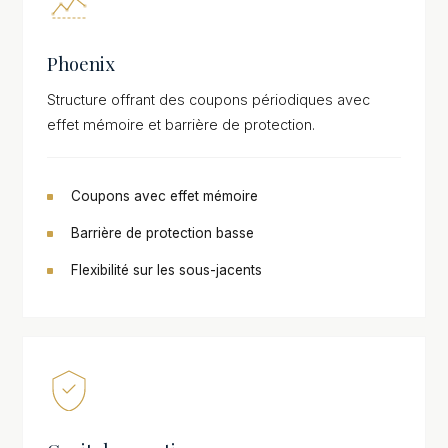
Phoenix
Structure offrant des coupons périodiques avec
effet mémoire et barrière de protection.
Coupons avec effet mémoire
Barrière de protection basse
Flexibilité sur les sous-jacents