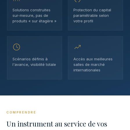
Solutions construites
Protection du capital
sur-mesure, pas de
paramétrable selon
produits « sur étagère »
votre profil
Scénarios définis à
Accès aux meilleures
l'avance, visibilité totale
salles de marché
internationales
COMPRENDRE
Un instrument au service de vos