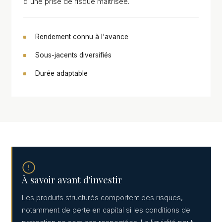
d'une prise de risque maîtrisée.
Rendement connu à l'avance
Sous-jacents diversifiés
Durée adaptable
À savoir avant d'investir
Les produits structurés comportent des risques,
notamment de perte en capital si les conditions de