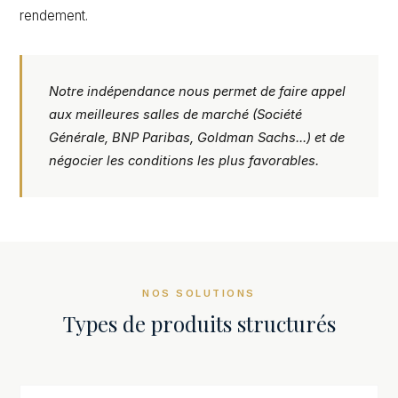
rendement.
Notre indépendance nous permet de faire appel
aux meilleures salles de marché (Société
Générale, BNP Paribas, Goldman Sachs...) et de
négocier les conditions les plus favorables.
NOS SOLUTIONS
Types de produits structurés