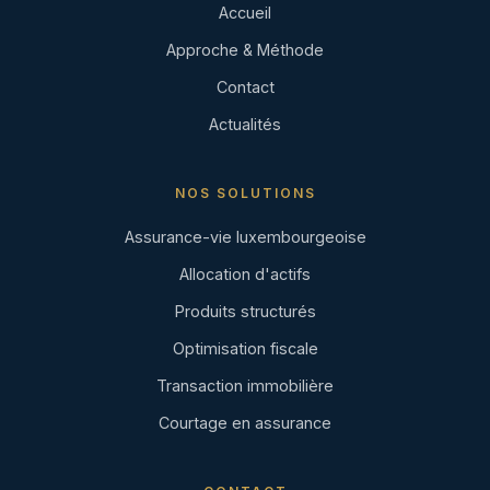
Accueil
Approche & Méthode
Contact
Actualités
NOS SOLUTIONS
Assurance-vie luxembourgeoise
Allocation d'actifs
Produits structurés
Optimisation fiscale
Transaction immobilière
Courtage en assurance