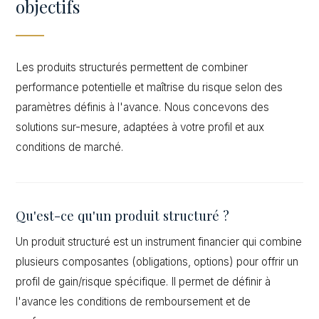
objectifs
Les produits structurés permettent de combiner
performance potentielle et maîtrise du risque selon des
paramètres définis à l'avance. Nous concevons des
solutions sur-mesure, adaptées à votre profil et aux
conditions de marché.
Qu'est-ce qu'un produit structuré ?
Un produit structuré est un instrument financier qui combine
plusieurs composantes (obligations, options) pour offrir un
profil de gain/risque spécifique. Il permet de définir à
l'avance les conditions de remboursement et de