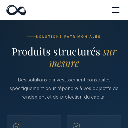
SOLUTIONS PATRIMONIALES
Produits structurés
sur
mesure
Des solutions d'investissement construites
spécifiquement pour répondre à vos objectifs de
rendement et de protection du capital.