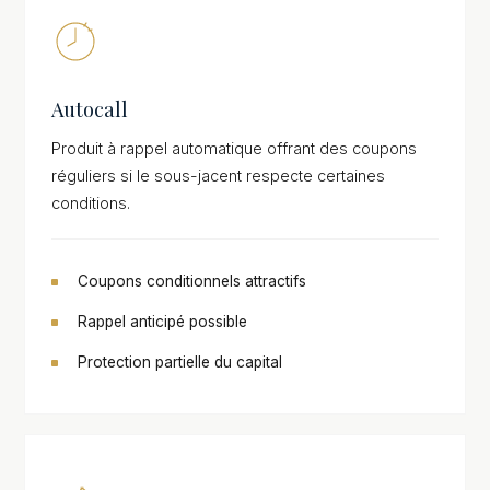
Autocall
Produit à rappel automatique offrant des coupons
réguliers si le sous-jacent respecte certaines
conditions.
Coupons conditionnels attractifs
Rappel anticipé possible
Protection partielle du capital