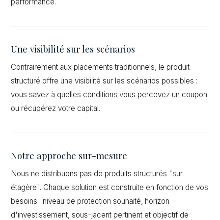
performance.
Une visibilité sur les scénarios
Contrairement aux placements traditionnels, le produit
structuré offre une visibilité sur les scénarios possibles :
vous savez à quelles conditions vous percevez un coupon
ou récupérez votre capital.
Notre approche sur-mesure
Nous ne distribuons pas de produits structurés "sur
étagère". Chaque solution est construite en fonction de vos
besoins : niveau de protection souhaité, horizon
d'investissement, sous-jacent pertinent et objectif de