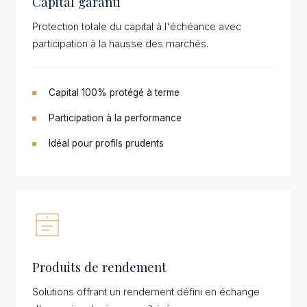
Capital garanti
Protection totale du capital à l'échéance avec
participation à la hausse des marchés.
Capital 100% protégé à terme
Participation à la performance
Idéal pour profils prudents
Produits de rendement
Solutions offrant un rendement défini en échange