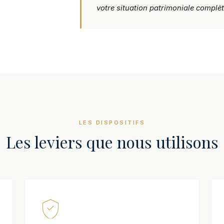
votre situation patrimoniale complèt
LES DISPOSITIFS
Les leviers que nous utilisons