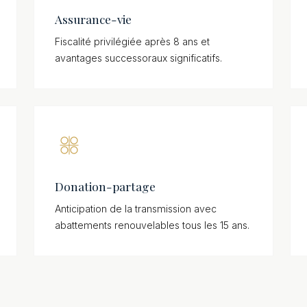
Assurance-vie
Fiscalité privilégiée après 8 ans et
avantages successoraux significatifs.
Donation-partage
Anticipation de la transmission avec
abattements renouvelables tous les 15 ans.