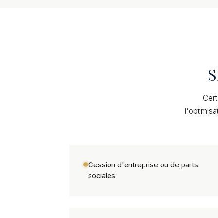
S
Cert
l'optimisa
Cession d'entreprise ou de parts
sociales