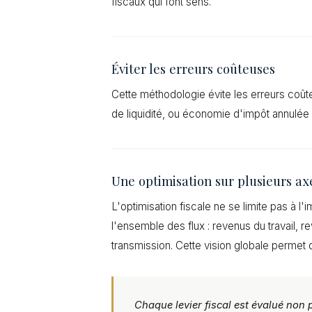
fiscaux qui font sens.
Éviter les erreurs coûteuses
Cette méthodologie évite les erreurs coû
de liquidité, ou économie d'impôt annulée
Une optimisation sur plusieurs ax
L'optimisation fiscale ne se limite pas à l'
l'ensemble des flux : revenus du travail, re
transmission. Cette vision globale permet d'
Chaque levier fiscal est évalué non 