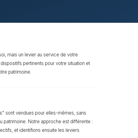
soi, mais un levier au service de votre
dispositifs pertinents pour votre situation et
otre patrimoine.
tes" sont vendues pour elles-mêmes, sans
 patrimoine. Notre approche est différente :
ctifs, et identifions ensuite les leviers