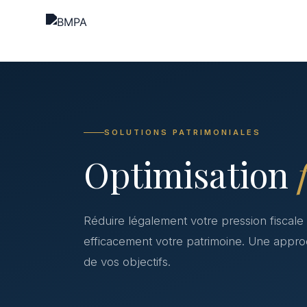
SOLUTIONS PATRIMONIALES
Optimisation
Réduire légalement votre pression fiscale 
efficacement votre patrimoine. Une appro
de vos objectifs.