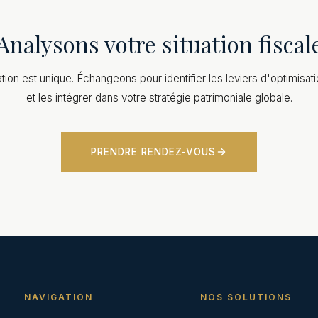
Analysons votre situation fiscal
tion est unique. Échangeons pour identifier les leviers d'optimisati
et les intégrer dans votre stratégie patrimoniale globale.
PRENDRE RENDEZ-VOUS
NAVIGATION
NOS SOLUTIONS