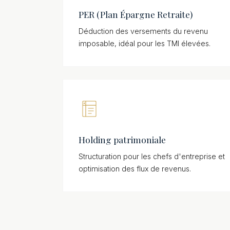
PER (Plan Épargne Retraite)
Déduction des versements du revenu
imposable, idéal pour les TMI élevées.
Holding patrimoniale
Structuration pour les chefs d'entreprise et
optimisation des flux de revenus.