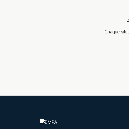
Chaque situa