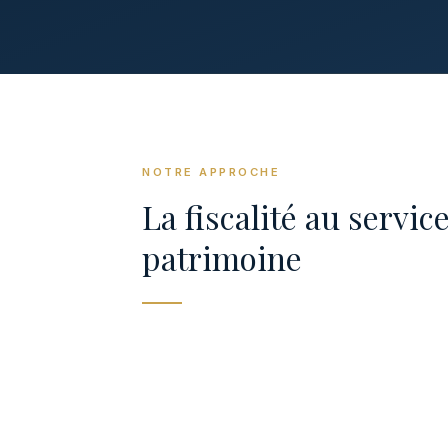
NOTRE APPROCHE
La fiscalité au servic
patrimoine