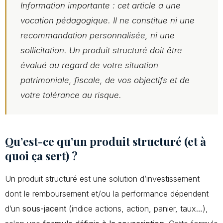
Information importante :
cet article a une
vocation pédagogique. Il ne constitue ni une
recommandation personnalisée, ni une
sollicitation. Un produit structuré doit être
évalué au regard de votre situation
patrimoniale, fiscale, de vos objectifs et de
votre tolérance au risque.
Qu’est-ce qu’un produit structuré (et à
quoi ça sert) ?
Un produit structuré est une solution d’investissement
dont le remboursement et/ou la performance dépendent
d’un
sous-jacent
(indice actions, action, panier, taux…),