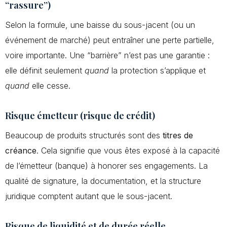
“rassure”)
Selon la formule, une baisse du sous-jacent (ou un
événement de marché) peut entraîner une perte partielle,
voire importante. Une “barrière” n’est pas une garantie :
elle définit seulement
quand
la protection s’applique et
quand
elle cesse.
Risque émetteur (risque de crédit)
Beaucoup de produits structurés sont des
titres de
créance
. Cela signifie que vous êtes exposé à la capacité
de l’émetteur (banque) à honorer ses engagements. La
qualité de signature, la documentation, et la structure
juridique comptent autant que le sous-jacent.
Risque de liquidité et de durée réelle