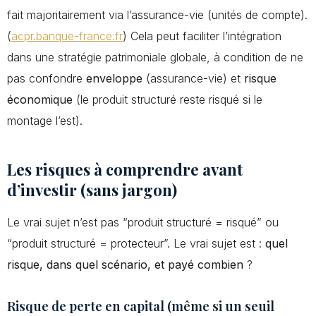
fait majoritairement via l’assurance-vie (unités de compte).
(
acpr.banque-france.fr
) Cela peut faciliter l’intégration
dans une stratégie patrimoniale globale, à condition de ne
pas confondre
enveloppe
(assurance-vie) et
risque
économique
(le produit structuré reste risqué si le
montage l’est).
Les risques à comprendre avant
d’investir (sans jargon)
Le vrai sujet n’est pas “produit structuré = risqué” ou
“produit structuré = protecteur”. Le vrai sujet est :
quel
risque, dans quel scénario, et payé combien
?
Risque de perte en capital (même si un seuil