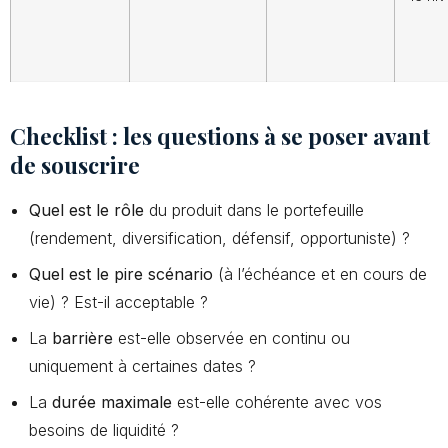
Checklist : les questions à se poser avant
de souscrire
Quel est le rôle
du produit dans le portefeuille
(rendement, diversification, défensif, opportuniste) ?
Quel est le pire scénario
(à l’échéance et en cours de
vie) ? Est-il acceptable ?
La
barrière
est-elle observée en continu ou
uniquement à certaines dates ?
La
durée maximale
est-elle cohérente avec vos
besoins de liquidité ?