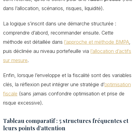
dans l’allocation, scénarios, risques, liquidité).
La logique s’inscrit dans une démarche structurée :
comprendre d’abord, recommander ensuite. Cette
méthode est détaillée dans
l’approche et méthode BMPA
,
puis déclinée au niveau portefeuille via
l’allocation d’actifs
sur mesure
.
Enfin, lorsque l’enveloppe et la fiscalité sont des variables
clés, la réflexion peut intégrer une stratégie d’
optimisation
fiscale
(sans jamais confondre optimisation et prise de
risque excessive).
Tableau comparatif : 5 structures fréquentes et
leurs points d’attention