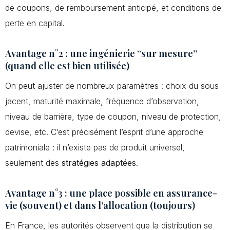
de coupons, de remboursement anticipé, et conditions de
perte en capital.
Avantage n°2 : une ingénierie “sur mesure”
(quand elle est bien utilisée)
On peut ajuster de nombreux paramètres : choix du sous-
jacent, maturité maximale, fréquence d’observation,
niveau de barrière, type de coupon, niveau de protection,
devise, etc. C’est précisément l’esprit d’une approche
patrimoniale : il n’existe pas de produit universel,
seulement des
stratégies adaptées
.
Avantage n°3 : une place possible en assurance-
vie (souvent) et dans l’allocation (toujours)
En France, les autorités observent que la distribution se