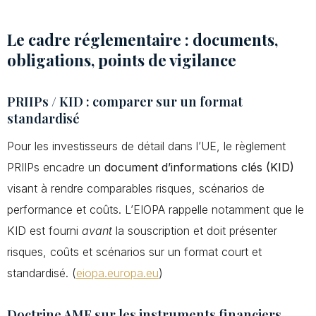
Le cadre réglementaire : documents,
obligations, points de vigilance
PRIIPs / KID : comparer sur un format
standardisé
Pour les investisseurs de détail dans l’UE, le règlement
PRIIPs encadre un
document d’informations clés (KID)
visant à rendre comparables risques, scénarios de
performance et coûts. L’EIOPA rappelle notamment que le
KID est fourni
avant
la souscription et doit présenter
risques, coûts et scénarios sur un format court et
standardisé. (
eiopa.europa.eu
)
Doctrine AMF sur les instruments financiers