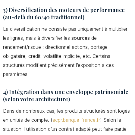
3) Diversification des moteurs de performance
(au-delà du 60/40 traditionnel)
La diversification ne consiste pas uniquement à multiplier
les lignes, mais à diversifier les
sources
de
rendement/risque : directionnel actions, portage
obligataire, crédit, volatilité implicite, etc. Certains
structurés modifient précisément l’exposition à ces
paramètres.
4) Intégration dans une enveloppe patrimoniale
(selon votre architecture)
Dans de nombreux cas, les produits structurés sont logés
en unités de compte. (
acpr.banque-france.fr
) Selon la
situation, l’utilisation d’un contrat adapté peut faire partie