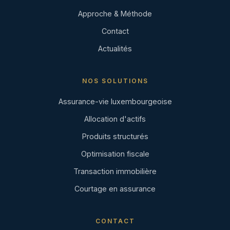
Approche & Méthode
Contact
Actualités
NOS SOLUTIONS
Assurance-vie luxembourgeoise
Allocation d'actifs
Produits structurés
Optimisation fiscale
Transaction immobilière
Courtage en assurance
CONTACT