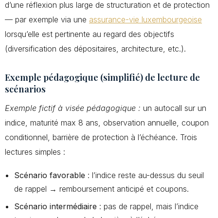
d’une réflexion plus large de structuration et de protection
— par exemple via une
assurance-vie luxembourgeoise
lorsqu’elle est pertinente au regard des objectifs
(diversification des dépositaires, architecture, etc.).
Exemple pédagogique (simplifié) de lecture de
scénarios
Exemple fictif à visée pédagogique :
un autocall sur un
indice, maturité max 8 ans, observation annuelle, coupon
conditionnel, barrière de protection à l’échéance. Trois
lectures simples :
Scénario favorable
: l’indice reste au-dessus du seuil
de rappel → remboursement anticipé et coupons.
Scénario intermédiaire
: pas de rappel, mais l’indice