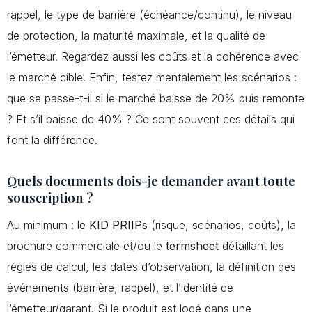
rappel, le type de barrière (échéance/continu), le niveau
de protection, la maturité maximale, et la qualité de
l’émetteur. Regardez aussi les coûts et la cohérence avec
le marché cible. Enfin, testez mentalement les scénarios :
que se passe-t-il si le marché baisse de 20% puis remonte
? Et s’il baisse de 40% ? Ce sont souvent ces détails qui
font la différence.
Quels documents dois-je demander avant toute
souscription ?
Au minimum : le
KID PRIIPs
(risque, scénarios, coûts), la
brochure commerciale et/ou le
termsheet
détaillant les
règles de calcul, les dates d’observation, la définition des
événements (barrière, rappel), et l’identité de
l’émetteur/garant. Si le produit est logé dans une