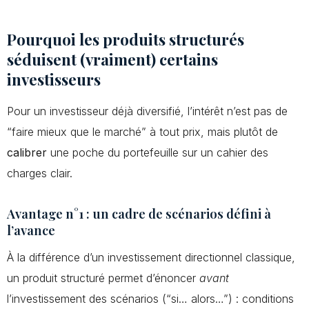
Pourquoi les produits structurés
séduisent (vraiment) certains
investisseurs
Pour un investisseur déjà diversifié, l’intérêt n’est pas de
“faire mieux que le marché” à tout prix, mais plutôt de
calibrer
une poche du portefeuille sur un cahier des
charges clair.
Avantage n°1 : un cadre de scénarios défini à
l’avance
À la différence d’un investissement directionnel classique,
un produit structuré permet d’énoncer
avant
l’investissement des scénarios (“si… alors…”) : conditions