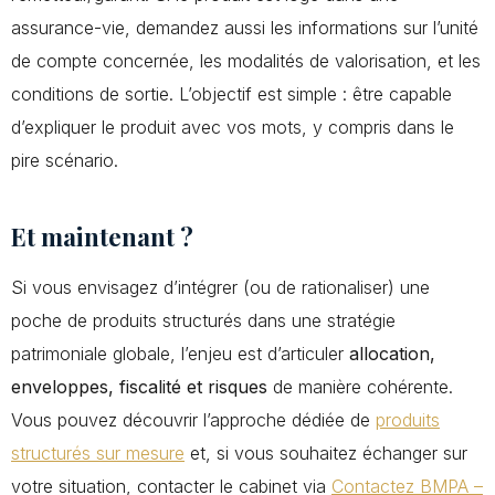
assurance-vie, demandez aussi les informations sur l’unité
de compte concernée, les modalités de valorisation, et les
conditions de sortie. L’objectif est simple : être capable
d’expliquer le produit avec vos mots, y compris dans le
pire scénario.
Et maintenant ?
Si vous envisagez d’intégrer (ou de rationaliser) une
poche de produits structurés dans une stratégie
patrimoniale globale, l’enjeu est d’articuler
allocation,
enveloppes, fiscalité et risques
de manière cohérente.
Vous pouvez découvrir l’approche dédiée de
produits
structurés sur mesure
et, si vous souhaitez échanger sur
votre situation, contacter le cabinet via
Contactez BMPA –