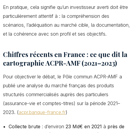
En pratique, cela signifie qu’un investisseur averti doit être
particulièrement attentif à : la compréhension des
scénarios, l’adéquation au marché cible, la documentation,
et la cohérence avec son profil et ses objectifs.
Chiffres récents en France : ce que dit la
cartographie ACPR-AMF (2021–2023)
Pour objectiver le débat, le Pôle commun ACPR-AMF a
publié une analyse du marché français des produits
structurés commercialisés auprès des particuliers
(assurance-vie et comptes-titres) sur la période 2021–
2023. (
acpr.banque-france.fr
)
Collecte brute
: d’environ
23 Md€ en 2021
à
près de