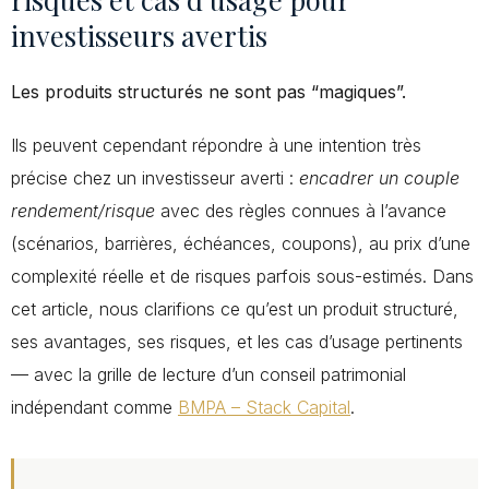
investisseurs avertis
Les produits structurés ne sont pas “magiques”.
Ils peuvent cependant répondre à une intention très
précise chez un investisseur averti :
encadrer un couple
rendement/risque
avec des règles connues à l’avance
(scénarios, barrières, échéances, coupons), au prix d’une
complexité réelle et de risques parfois sous-estimés. Dans
cet article, nous clarifions ce qu’est un produit structuré,
ses avantages, ses risques, et les cas d’usage pertinents
— avec la grille de lecture d’un conseil patrimonial
indépendant comme
BMPA – Stack Capital
.