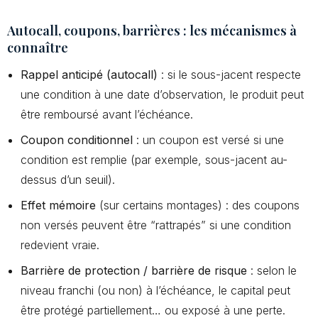
Autocall, coupons, barrières : les mécanismes à
connaître
Rappel anticipé (autocall)
: si le sous-jacent respecte
une condition à une date d’observation, le produit peut
être remboursé avant l’échéance.
Coupon conditionnel
: un coupon est versé si une
condition est remplie (par exemple, sous-jacent au-
dessus d’un seuil).
Effet mémoire
(sur certains montages) : des coupons
non versés peuvent être “rattrapés” si une condition
redevient vraie.
Barrière de protection / barrière de risque
: selon le
niveau franchi (ou non) à l’échéance, le capital peut
être protégé partiellement… ou exposé à une perte.