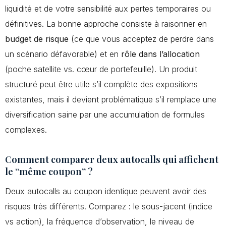
liquidité et de votre sensibilité aux pertes temporaires ou
définitives. La bonne approche consiste à raisonner en
budget de risque
(ce que vous acceptez de perdre dans
un scénario défavorable) et en
rôle dans l’allocation
(poche satellite vs. cœur de portefeuille). Un produit
structuré peut être utile s’il complète des expositions
existantes, mais il devient problématique s’il remplace une
diversification saine par une accumulation de formules
complexes.
Comment comparer deux autocalls qui affichent
le “même coupon” ?
Deux autocalls au coupon identique peuvent avoir des
risques très différents. Comparez : le sous-jacent (indice
vs action), la fréquence d’observation, le niveau de