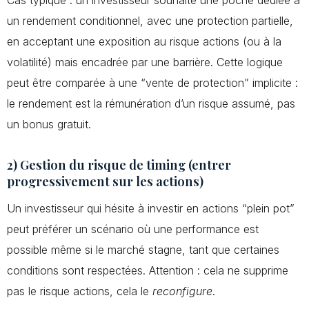
Cas typique : un investisseur souhaite une poche dédiée à
un rendement conditionnel, avec une protection partielle,
en acceptant une exposition au risque actions (ou à la
volatilité) mais encadrée par une barrière. Cette logique
peut être comparée à une “vente de protection” implicite :
le rendement est la rémunération d’un risque assumé, pas
un bonus gratuit.
2) Gestion du risque de timing (entrer
progressivement sur les actions)
Un investisseur qui hésite à investir en actions “plein pot”
peut préférer un scénario où une performance est
possible même si le marché stagne, tant que certaines
conditions sont respectées. Attention : cela ne supprime
pas le risque actions, cela le
reconfigure
.