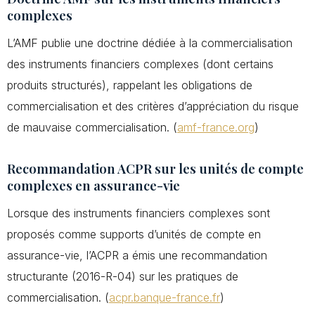
complexes
L’AMF publie une doctrine dédiée à la commercialisation
des instruments financiers complexes (dont certains
produits structurés), rappelant les obligations de
commercialisation et des critères d’appréciation du risque
de mauvaise commercialisation. (
amf-france.org
)
Recommandation ACPR sur les unités de compte
complexes en assurance-vie
Lorsque des instruments financiers complexes sont
proposés comme supports d’unités de compte en
assurance-vie, l’ACPR a émis une recommandation
structurante (2016-R-04) sur les pratiques de
commercialisation. (
acpr.banque-france.fr
)