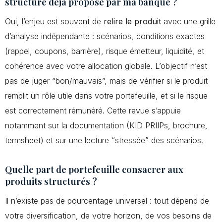
structuré déjà proposé par ma banque ?
Oui, l’enjeu est souvent de
relire le produit
avec une grille
d’analyse indépendante : scénarios, conditions exactes
(rappel, coupons, barrière), risque émetteur, liquidité, et
cohérence avec votre allocation globale. L’objectif n’est
pas de juger “bon/mauvais”, mais de vérifier si le produit
remplit un rôle utile dans votre portefeuille, et si le risque
est correctement rémunéré. Cette revue s’appuie
notamment sur la documentation (KID PRIIPs, brochure,
termsheet) et sur une lecture “stressée” des scénarios.
Quelle part de portefeuille consacrer aux
produits structurés ?
Il n’existe pas de pourcentage universel : tout dépend de
votre diversification, de votre horizon, de vos besoins de