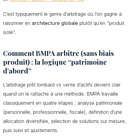
C’est typiquement le genre d’arbitrage où l’on gagne à
raisonner en
architecture globale
plutôt qu’en “produit
isolé”.
Comment BMPA arbitre (sans biais
produit) : la logique “patrimoine
d’abord”
L’arbitrage prêt lombard vs vente d’actifs devient clair
quand on le rattache à une méthode. BMPA travaille
classiquement en quatre étapes : analyse patrimoniale
(personnelle, professionnelle, fiscale), définition d’une
allocation diversifiée, sélection de solutions sur mesure,
puis suivi et ajustements.