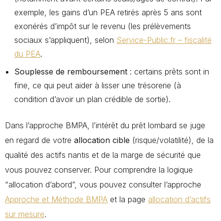
exemple, les gains d’un PEA retirés après 5 ans sont
exonérés d’impôt sur le revenu (les prélèvements
sociaux s’appliquent), selon
Service-Public.fr – fiscalité
du PEA
.
Souplesse de remboursement
: certains prêts sont in
fine, ce qui peut aider à lisser une trésorerie (à
condition d’avoir un plan crédible de sortie).
Dans l’approche BMPA, l’intérêt du prêt lombard se juge
en regard de votre
allocation cible
(risque/volatilité), de la
qualité des actifs nantis et de la marge de sécurité que
vous pouvez conserver. Pour comprendre la logique
“allocation d’abord”, vous pouvez consulter l’approche
Approche et Méthode BMPA
et la page
allocation d’actifs
sur mesure
.