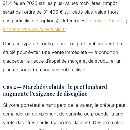
31,4 %
en 2026 sur les plus-values mobilières, l’impôt
serait de l’ordre de
31 400 €
sur cette plus-value (hors
cas particuliers et options). Références :
Service-Public.fr
;
Entreprendre.Service-Public.fr
.
Dans ce type de configuration, un prêt lombard peut être
étudié pour
éviter une vente immédiate
— à condition
d’accepter le risque d’appel de marge et de structurer un
plan de sortie (remboursement) réaliste.
Cas 2 — Marchés volatils : le prêt lombard
augmente l’exigence de discipline
Si votre portefeuille nanti perd de la valeur, le prêteur peut
demander un complément de garantie ou procéder à une
vente des titres nantis (selon les clauses). Des exemples