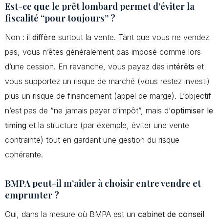
Est-ce que le prêt lombard permet d’éviter la
fiscalité “pour toujours” ?
Non : il
diffère
surtout la vente. Tant que vous ne vendez
pas, vous n’êtes généralement pas imposé comme lors
d’une cession. En revanche, vous payez des
intérêts
et
vous supportez un risque de marché (vous restez investi)
plus un risque de financement (appel de marge). L’objectif
n’est pas de “ne jamais payer d’impôt”, mais d’
optimiser le
timing
et la structure (par exemple, éviter une vente
contrainte) tout en gardant une gestion du risque
cohérente.
BMPA peut-il m’aider à choisir entre vendre et
emprunter ?
Oui, dans la mesure où BMPA est un
cabinet de conseil