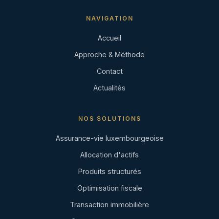
NAVIGATION
Accueil
Approche & Méthode
Contact
Actualités
NOS SOLUTIONS
Assurance-vie luxembourgeoise
Allocation d'actifs
Produits structurés
Optimisation fiscale
Transaction immobilière