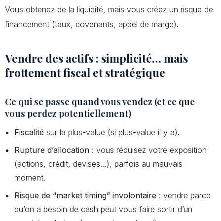
Vous obtenez de la liquidité, mais vous créez un risque de
financement (taux, covenants, appel de marge).
Vendre des actifs : simplicité… mais
frottement fiscal et stratégique
Ce qui se passe quand vous vendez (et ce que
vous perdez potentiellement)
Fiscalité
sur la plus-value (si plus-value il y a).
Rupture d’allocation
: vous réduisez votre exposition
(actions, crédit, devises…), parfois au mauvais
moment.
Risque de “market timing” involontaire
: vendre parce
qu’on a besoin de cash peut vous faire sortir d’un