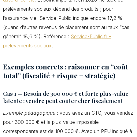
prélèvements sociaux dépend des produits ; pour
l’assurance-vie, Service-Public indique encore
17,2 %
(quand d’autres revenus de placement sont au taux “cas
général” 18,6 %). Référence :
Service-Public.fr –
prélèvements sociaux
.
Exemples concrets : raisonner en “coût
total” (fiscalité + risque + stratégie)
Cas 1 — Besoin de 300 000 € et forte plus-value
latente : vendre peut coûter cher fiscalement
Exemple pédagogique
: vous avez un CTO, vous vendez
pour 300 000 € et la plus-value imposable
correspondante est de 100 000 €. Avec un PFU indiqué à