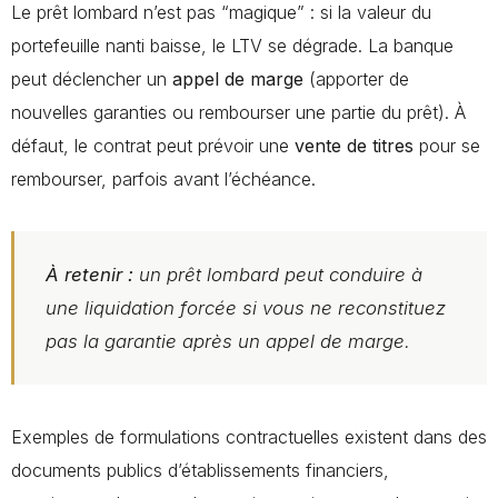
Le prêt lombard n’est pas “magique” : si la valeur du
portefeuille nanti baisse, le LTV se dégrade. La banque
peut déclencher un
appel de marge
(apporter de
nouvelles garanties ou rembourser une partie du prêt). À
défaut, le contrat peut prévoir une
vente de titres
pour se
rembourser, parfois avant l’échéance.
À retenir :
un prêt lombard peut conduire à
une
liquidation forcée
si vous ne reconstituez
pas la garantie après un appel de marge.
Exemples de formulations contractuelles existent dans des
documents publics d’établissements financiers,