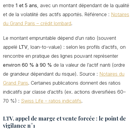
entre
1 et 5 ans
, avec un montant dépendant de la qualité
et de la volatilité des actifs apportés. Référence :
Notaires
du Grand Paris – crédit lombard
.
Le montant empruntable dépend d’un ratio (souvent
appelé
LTV
, loan-to-value) : selon les profils d’actifs, on
rencontre en pratique des lignes pouvant représenter
environ 60 % à 90 %
de la valeur de l’actif nanti (ordre
de grandeur dépendant du risque). Source :
Notaires du
Grand Paris
. Certaines publications donnent des ratios
indicatifs par classe d’actifs (ex. actions diversifiées 60–
70 %) :
Swiss Life – ratios indicatifs
.
LTV, appel de marge et vente forcée : le point de
vigilance n°1