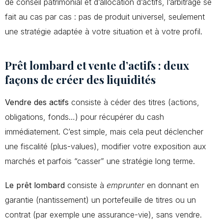
de conseil patrimonial et d’allocation d’actifs, l’arbitrage se
fait au cas par cas : pas de produit universel, seulement
une stratégie adaptée à votre situation et à votre profil.
Prêt lombard et vente d’actifs : deux
façons de créer des liquidités
Vendre des actifs
consiste à céder des titres (actions,
obligations, fonds…) pour récupérer du cash
immédiatement. C’est simple, mais cela peut déclencher
une fiscalité (plus-values), modifier votre exposition aux
marchés et parfois “casser” une stratégie long terme.
Le prêt lombard
consiste à
emprunter
en donnant en
garantie (nantissement) un portefeuille de titres ou un
contrat (par exemple une assurance-vie), sans vendre.