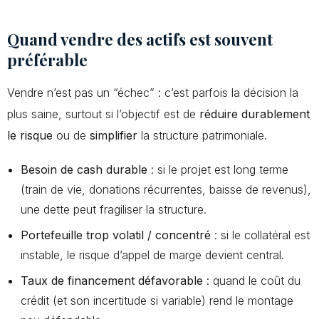
Quand vendre des actifs est souvent
préférable
Vendre n’est pas un “échec” : c’est parfois la décision la
plus saine, surtout si l’objectif est de
réduire durablement
le risque
ou de
simplifier
la structure patrimoniale.
Besoin de cash durable
: si le projet est long terme
(train de vie, donations récurrentes, baisse de revenus),
une dette peut fragiliser la structure.
Portefeuille trop volatil / concentré
: si le collatéral est
instable, le risque d’appel de marge devient central.
Taux de financement défavorable
: quand le coût du
crédit (et son incertitude si variable) rend le montage