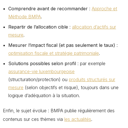
Comprendre avant de recommander
:
Approche et
Méthode BMPA
.
Repartir de l’allocation cible
:
allocation d’actifs sur
mesure
.
Mesurer l’impact fiscal (et pas seulement le taux)
:
optimisation fiscale et stratégie patrimoniale
.
Solutions possibles selon profil
: par exemple
assurance-vie luxembourgeoise
(structuration/protection) ou
produits structurés sur
mesure
(selon objectifs et risque), toujours dans une
logique d’adéquation à la situation.
Enfin, le sujet évolue : BMPA publie régulièrement des
contenus sur ces thèmes via
les actualités
.