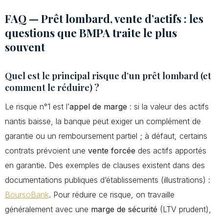
FAQ — Prêt lombard, vente d’actifs : les
questions que BMPA traite le plus
souvent
Quel est le principal risque d’un prêt lombard (et
comment le réduire) ?
Le risque n°1 est l’
appel de marge
: si la valeur des actifs
nantis baisse, la banque peut exiger un complément de
garantie ou un remboursement partiel ; à défaut, certains
contrats prévoient une
vente forcée
des actifs apportés
en garantie. Des exemples de clauses existent dans des
documentations publiques d’établissements (illustrations) :
BoursoBank
. Pour réduire ce risque, on travaille
généralement avec une
marge de sécurité
(LTV prudent),