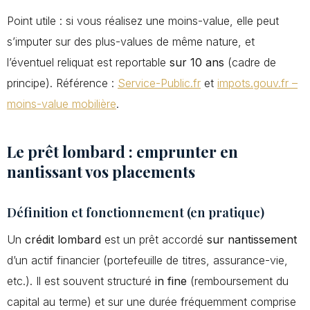
Point utile : si vous réalisez une moins-value, elle peut
s’imputer sur des plus-values de même nature, et
l’éventuel reliquat est reportable
sur 10 ans
(cadre de
principe). Référence :
Service-Public.fr
et
impots.gouv.fr –
moins-value mobilière
.
Le prêt lombard : emprunter en
nantissant vos placements
Définition et fonctionnement (en pratique)
Un
crédit lombard
est un prêt accordé
sur nantissement
d’un actif financier (portefeuille de titres, assurance-vie,
etc.). Il est souvent structuré
in fine
(remboursement du
capital au terme) et sur une durée fréquemment comprise