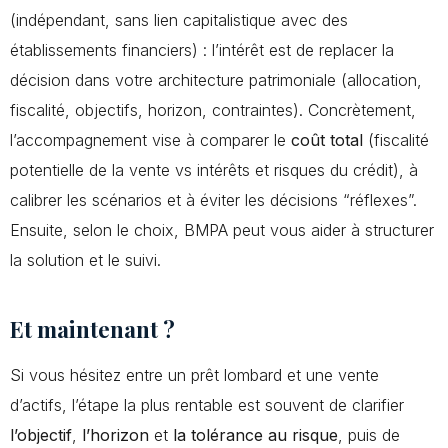
(indépendant, sans lien capitalistique avec des
établissements financiers) : l’intérêt est de replacer la
décision dans votre architecture patrimoniale (allocation,
fiscalité, objectifs, horizon, contraintes). Concrètement,
l’accompagnement vise à comparer le
coût total
(fiscalité
potentielle de la vente vs intérêts et risques du crédit), à
calibrer les scénarios et à éviter les décisions “réflexes”.
Ensuite, selon le choix, BMPA peut vous aider à structurer
la solution et le suivi.
Et maintenant ?
Si vous hésitez entre un prêt lombard et une vente
d’actifs, l’étape la plus rentable est souvent de clarifier
l’objectif
,
l’horizon
et
la tolérance au risque
, puis de