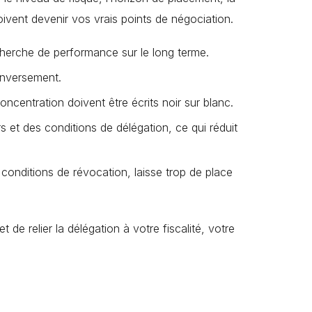
doivent devenir vos vrais points de négociation.
echerche de performance sur le long terme.
inversement.
oncentration doivent être écrits noir sur blanc.
s et des conditions de délégation, ce qui réduit
onditions de révocation, laisse trop de place
et de relier la délégation à votre fiscalité, votre