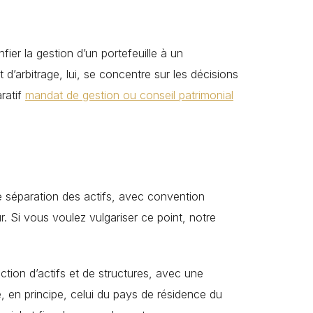
er la gestion d’un portefeuille à un
 d’arbitrage, lui, se concentre sur les décisions
ratif
mandat de gestion ou conseil patrimonial
de séparation des actifs, avec convention
r. Si vous voulez vulgariser ce point, notre
tion d’actifs et de structures, avec une
te, en principe, celui du pays de résidence du