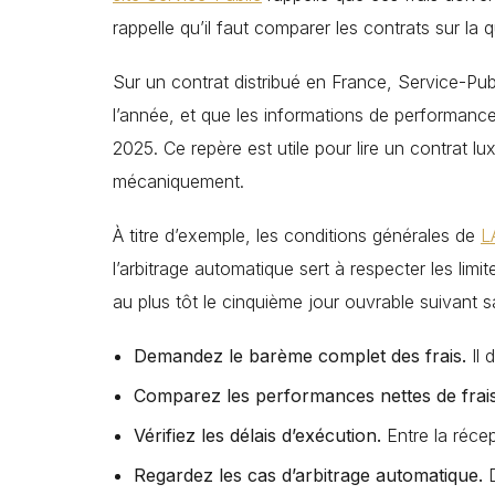
rappelle qu’il faut comparer les contrats sur la q
Sur un contrat distribué en France, Service-Pub
l’année, et que les informations de performanc
2025. Ce repère est utile pour lire un contrat 
mécaniquement.
À titre d’exemple, les conditions générales de
L
l’arbitrage automatique sert à respecter les l
au plus tôt le cinquième jour ouvrable suivant s
Demandez le barème complet des frais.
Il 
Comparez les performances nettes de frais
Vérifiez les délais d’exécution.
Entre la récep
Regardez les cas d’arbitrage automatique.
D