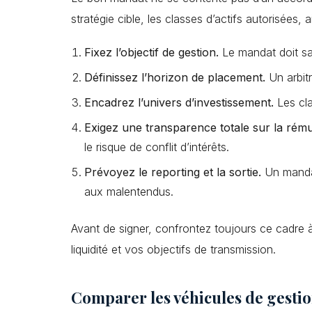
stratégie cible, les classes d’actifs autorisées
Fixez l’objectif de gestion.
Le mandat doit sav
Définissez l’horizon de placement.
Un arbitr
Encadrez l’univers d’investissement.
Les cla
Exigez une transparence totale sur la rém
le risque de conflit d’intérêts.
Prévoyez le reporting et la sortie.
Un mandat
aux malentendus.
Avant de signer, confrontez toujours ce cadre
liquidité et vos objectifs de transmission.
Comparer les véhicules de gestio