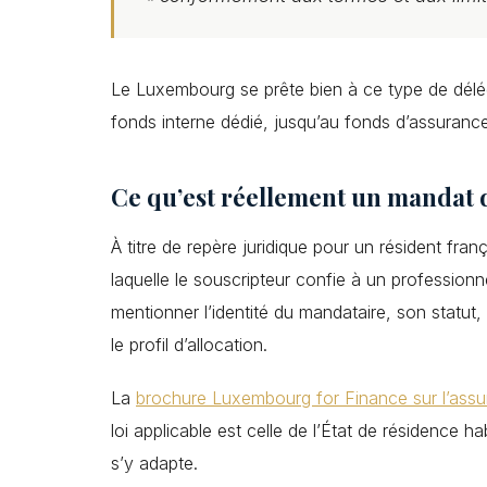
Le Luxembourg se prête bien à ce type de déléga
fonds interne dédié, jusqu’au fonds d’assurance
Ce qu’est réellement un mandat 
À titre de repère juridique pour un résident fran
laquelle le souscripteur confie à un professionn
mentionner l’identité du mandataire, son statut,
le profil d’allocation.
La
brochure Luxembourg for Finance sur l’ass
loi applicable est celle de l’État de résidence ha
s’y adapte.