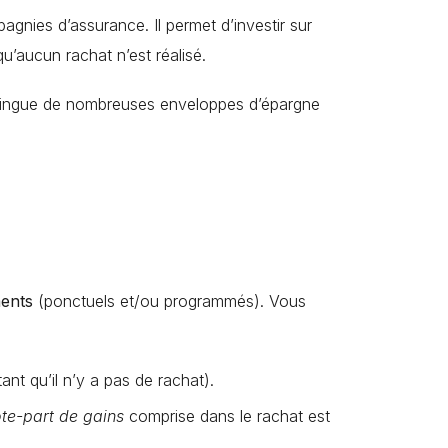
agnies d’assurance. Il permet d’investir sur
qu’aucun rachat n’est réalisé.
istingue de nombreuses enveloppes d’épargne
ents
(ponctuels et/ou programmés). Vous
ant qu’il n’y a pas de rachat).
te-part de gains
comprise dans le rachat est