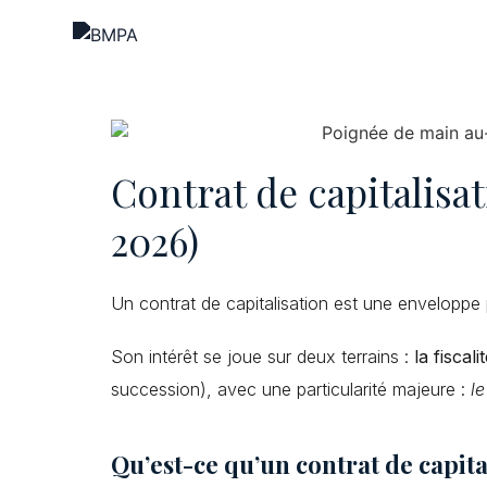
Contrat de capitalisa
2026)
Un contrat de capitalisation est une enveloppe
Son intérêt se joue sur deux terrains :
la fiscal
succession), avec une particularité majeure :
l
Qu’est-ce qu’un contrat de capita