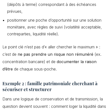
(dépôts à terme) correspondant à des échéances
prévues,
positionner une poche d’opportunité sur une solution
monétaire, avec règles de suivi (volatilité acceptable,
contreparties, liquidité réelle).
Le point clé n’est pas d’« aller chercher le maximum » :
c’est de
ne pas prendre un risque non rémunéré
(ex.
concentration bancaire) et de
documenter la raison
d’être
de chaque sous-poche.
Exemple 2 : famille patrimoniale cherchant à
sécuriser et structurer
Dans une logique de conservation et de transmission, la
question devient souvent : comment loger la liquidité dans