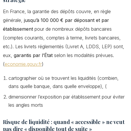
En France, la garantie des dépôts couvre, en règle
générale,
jusqu’à 100 000 € par déposant et par
établissement
pour de nombreux dépôts bancaires
(comptes courants, comptes à terme, livrets bancaires,
etc.). Les livrets réglementés (Livret A, LDDS, LEP) sont,
eux,
garantis par l’État
selon les modalités prévues.
(
economie.gouv.fr
)
cartographier où se trouvent les liquidités (combien,
dans quelle banque, dans quelle enveloppe), (
dimensionner l’exposition par établissement pour éviter
les angles morts
Risque de liquidité : quand « accessible » ne veut
pas dire « disponible tout de suite »