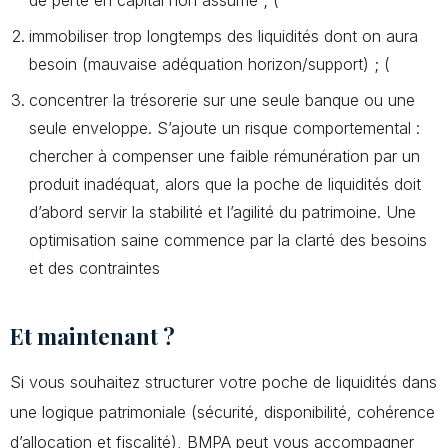
immobiliser trop longtemps des liquidités dont on aura
besoin (mauvaise adéquation horizon/support) ; (
concentrer la trésorerie sur une seule banque ou une
seule enveloppe. S’ajoute un risque comportemental :
chercher à compenser une faible rémunération par un
produit inadéquat, alors que la poche de liquidités doit
d’abord servir la stabilité et l’agilité du patrimoine. Une
optimisation saine commence par la clarté des besoins
et des contraintes
Et maintenant ?
Si vous souhaitez structurer votre poche de liquidités dans
une logique patrimoniale (sécurité, disponibilité, cohérence
d’allocation et fiscalité), BMPA peut vous accompagner