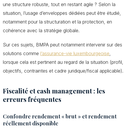
une structure robuste, tout en restant agile ? Selon la
situation, l’usage d’enveloppes dédiées peut être étudié,
notamment pour la structuration et la protection, en
cohérence avec la stratégie globale.
Sur ces sujets, BMPA peut notamment intervenir sur des
solutions comme
l’assurance-vie luxembourgeoise
,
lorsque cela est pertinent au regard de la situation (profil,
objectifs, contraintes et cadre juridique/fiscal applicable).
Fiscalité et cash management : les
erreurs fréquentes
Confondre rendement « brut » et rendement
réellement disponible