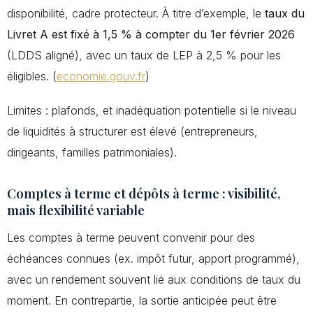
disponibilité, cadre protecteur. À titre d’exemple, le
taux du
Livret A est fixé à 1,5 % à compter du 1er février 2026
(LDDS aligné), avec un taux de LEP à 2,5 % pour les
éligibles. (
economie.gouv.fr
)
Limites : plafonds, et inadéquation potentielle si le niveau
de liquidités à structurer est élevé (entrepreneurs,
dirigeants, familles patrimoniales).
Comptes à terme et dépôts à terme : visibilité,
mais flexibilité variable
Les comptes à terme peuvent convenir pour des
échéances connues (ex. impôt futur, apport programmé),
avec un rendement souvent lié aux conditions de taux du
moment. En contrepartie, la sortie anticipée peut être