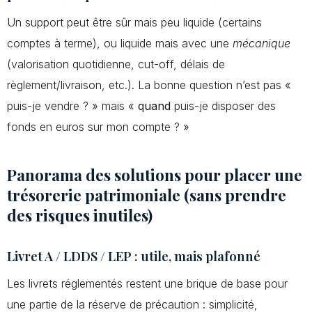
Un support peut être sûr mais peu liquide (certains
comptes à terme), ou liquide mais avec une
mécanique
(valorisation quotidienne, cut-off, délais de
règlement/livraison, etc.). La bonne question n’est pas «
puis-je vendre ? » mais «
quand
puis-je disposer des
fonds en euros sur mon compte ? »
Panorama des solutions pour placer une
trésorerie patrimoniale (sans prendre
des risques inutiles)
Livret A / LDDS / LEP : utile, mais plafonné
Les livrets réglementés restent une brique de base pour
une partie de la réserve de précaution : simplicité,