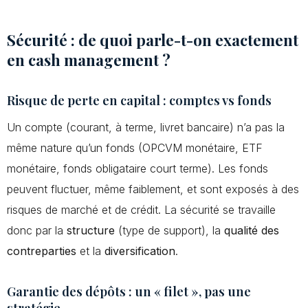
Sécurité : de quoi parle-t-on exactement
en cash management ?
Risque de perte en capital : comptes vs fonds
Un compte (courant, à terme, livret bancaire) n’a pas la
même nature qu’un fonds (OPCVM monétaire, ETF
monétaire, fonds obligataire court terme). Les fonds
peuvent fluctuer, même faiblement, et sont exposés à des
risques de marché et de crédit. La sécurité se travaille
donc par la
structure
(type de support), la
qualité des
contreparties
et la
diversification
.
Garantie des dépôts : un « filet », pas une
stratégie