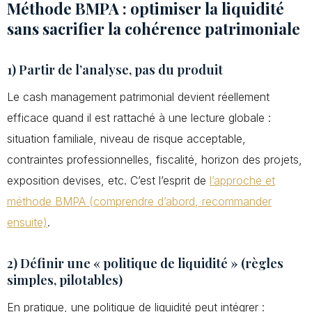
Méthode BMPA : optimiser la liquidité
sans sacrifier la cohérence patrimoniale
1) Partir de l’analyse, pas du produit
Le cash management patrimonial devient réellement
efficace quand il est rattaché à une lecture globale :
situation familiale, niveau de risque acceptable,
contraintes professionnelles, fiscalité, horizon des projets,
exposition devises, etc. C’est l’esprit de
l’approche et
méthode BMPA (comprendre d’abord, recommander
ensuite)
.
2) Définir une « politique de liquidité » (règles
simples, pilotables)
En pratique, une politique de liquidité peut intégrer :