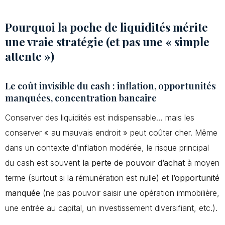
Pourquoi la poche de liquidités mérite
une vraie stratégie (et pas une « simple
attente »)
Le coût invisible du cash : inflation, opportunités
manquées, concentration bancaire
Conserver des liquidités est indispensable… mais les
conserver « au mauvais endroit » peut coûter cher. Même
dans un contexte d’inflation modérée, le risque principal
du cash est souvent
la perte de pouvoir d’achat
à moyen
terme (surtout si la rémunération est nulle) et
l’opportunité
manquée
(ne pas pouvoir saisir une opération immobilière,
une entrée au capital, un investissement diversifiant, etc.).