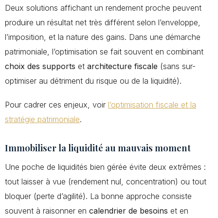
Deux solutions affichant un rendement proche peuvent
produire un résultat net très différent selon l’enveloppe,
l’imposition, et la nature des gains. Dans une démarche
patrimoniale, l’optimisation se fait souvent en combinant
choix des supports
et
architecture fiscale
(sans sur-
optimiser au détriment du risque ou de la liquidité).
Pour cadrer ces enjeux, voir
l’optimisation fiscale et la
stratégie patrimoniale
.
Immobiliser la liquidité au mauvais moment
Une poche de liquidités bien gérée évite deux extrêmes :
tout laisser à vue (rendement nul, concentration) ou tout
bloquer (perte d’agilité). La bonne approche consiste
souvent à raisonner en
calendrier de besoins
et en