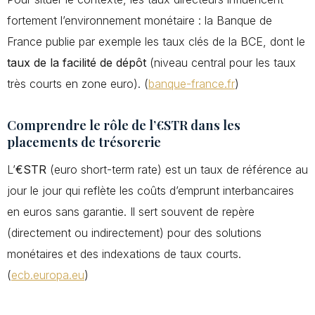
fortement l’environnement monétaire : la Banque de
France publie par exemple les taux clés de la BCE, dont le
taux de la facilité de dépôt
(niveau central pour les taux
très courts en zone euro). (
banque-france.fr
)
Comprendre le rôle de l’€STR dans les
placements de trésorerie
L’
€STR
(euro short-term rate) est un taux de référence au
jour le jour qui reflète les coûts d’emprunt interbancaires
en euros sans garantie. Il sert souvent de repère
(directement ou indirectement) pour des solutions
monétaires et des indexations de taux courts.
(
ecb.europa.eu
)