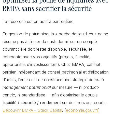
BMPA sans sacrifier la sécurité
La trésorerie est un actif à part entière.
En gestion de patrimoine, la « poche de liquidités » ne se
résume pas à laisser du cash dormir sur un compte
courant : elle doit rester disponible, sécurisée, et
cohérente avec vos objectifs (projets, fiscalité,
opportunités d’investissement). Chez
BMPA
, cabinet
parisien indépendant de conseil patrimonial et d’allocation
d’actifs, l’enjeu est de construire une stratégie de
cash
management patrimonial
sur mesure — ni product-
centric, ni standardisée — afin d’optimiser le couple
liquidité / sécurité / rendement
sur des horizons courts.
Découvrir BMPA – Stack Capital
. (
economie.gouv.fr
)