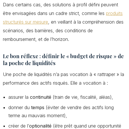
Dans certains cas, des solutions à profil défini peuvent
être envisagées dans un cadre strict, comme les
produits
structurés sur mesure
, en veillant à la compréhension des
scénarios, des barrières, des conditions de
remboursement, et de l’horizon.
Le bon réflexe : définir le « budget de risque » de
la poche de liquidités
Une poche de liquidités n’a pas vocation à « rattraper » la
performance des actifs risqués. Elle a vocation à :
assurer la
continuité
(train de vie, fiscalité, aléas),
donner du
temps
(éviter de vendre des actifs long
terme au mauvais moment),
créer de l’
optionalité
(être prêt quand une opportunité