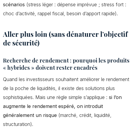
scénarios
(stress léger : dépense imprévue ; stress fort :
choc d’activité, rappel fiscal, besoin d’apport rapide).
Aller plus loin (sans dénaturer l’objectif
de sécurité)
Recherche de rendement : pourquoi les produits
« hybrides » doivent rester encadrés
Quand les investisseurs souhaitent améliorer le rendement
de la poche de liquidités, il existe des solutions plus
sophistiquées. Mais une règle simple s’applique :
si l’on
augmente le rendement espéré, on introduit
généralement un risque
(marché, crédit, liquidité,
structuration).