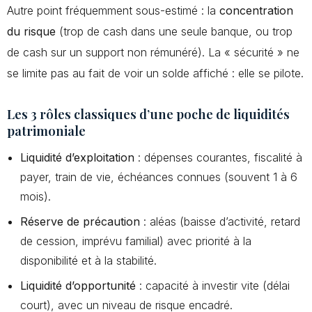
Autre point fréquemment sous-estimé : la
concentration
du risque
(trop de cash dans une seule banque, ou trop
de cash sur un support non rémunéré). La « sécurité » ne
se limite pas au fait de voir un solde affiché : elle se pilote.
Les 3 rôles classiques d’une poche de liquidités
patrimoniale
Liquidité d’exploitation
: dépenses courantes, fiscalité à
payer, train de vie, échéances connues (souvent 1 à 6
mois).
Réserve de précaution
: aléas (baisse d’activité, retard
de cession, imprévu familial) avec priorité à la
disponibilité et à la stabilité.
Liquidité d’opportunité
: capacité à investir vite (délai
court), avec un niveau de risque encadré.