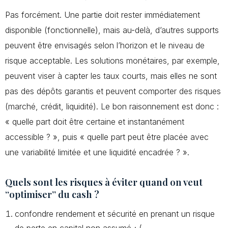
Pas forcément. Une partie doit rester immédiatement
disponible (fonctionnelle), mais au-delà, d’autres supports
peuvent être envisagés selon l’horizon et le niveau de
risque acceptable. Les solutions monétaires, par exemple,
peuvent viser à capter les taux courts, mais elles ne sont
pas des dépôts garantis et peuvent comporter des risques
(marché, crédit, liquidité). Le bon raisonnement est donc :
« quelle part doit être certaine et instantanément
accessible ? », puis « quelle part peut être placée avec
une variabilité limitée et une liquidité encadrée ? ».
Quels sont les risques à éviter quand on veut
“optimiser” du cash ?
confondre rendement et sécurité en prenant un risque
de perte en capital non assumé ; (