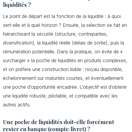
liquidités ?
Le point de départ est la fonction de la liquidité : à quoi
sert-elle et à quel horizon ? Ensuite, la sélection se fait en
hiérarchisant la sécurité (structure, contreparties,
diversification), la liquidité réelle (délais de sortie), puis la
rémunération potentielle. Dans la pratique, on évite de «
surcharger » la poche de liquidités en produits complexes,
et on préfère une construction lisible : noyau disponible,
échelonnement sur maturités courtes, et éventuellement
une poche d’opportunité encadrée. L’objectif est d’obtenir
une liquidité robuste, pilotable, et compatible avec les
autres actifs.
Une poche de liquidités doit-elle forcément
rester en banque (compte/livret) ?