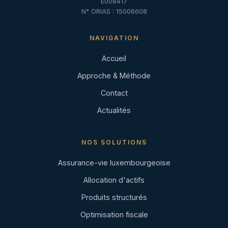
E008417
N° ORIAS : 15006608
NAVIGATION
Accueil
Approche & Méthode
Contact
Actualités
NOS SOLUTIONS
Assurance-vie luxembourgeoise
Allocation d'actifs
Produits structurés
Optimisation fiscale