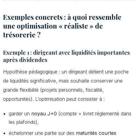
Exemples concrets : à quoi ressemble
une optimisation « réaliste » de
trésorerie ?
Exemple 1 : dirigeant avec liquidités importantes
après dividendes
Hypothèse pédagogique : un dirigeant détient une poche
de liquidités significative, mais souhaite conserver une
grande flexibilité (projets personnels, fiscalité,
opportunités). L’optimisation peut consister à :
garder un
noyau J+0
(compte + livret réglementé dans
les plafonds),
échelonner une partie sur des
maturités courtes