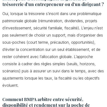
trésorerie d’un entrepreneur ou d’un dirigeant ?
Oui, lorsque la trésorerie s’inscrit dans une problématique
patrimoniale globale (rémunération, dividendes, projets
d’investissement, sécurité familiale, fiscalité). L’enjeu n’est
pas seulement de choisir un support, mais d’organiser des
sous-poches (court terme, précaution, opportunités),
d’éviter la concentration sur un seul établissement, et de
rester cohérent avec l’allocation globale. L’approche
consiste à cadrer des règles simples (seuils, horizons,
scénarios) puis à assurer un suivi dans le temps, avec des
ajustements lorsque les taux, la fiscalité ou les objectifs
évoluent.
Comment BMPA arbitre entre sécurité,
disponibilité et rendement sur la poche de