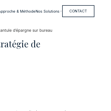
Approche & Méthode
Nos Solutions
CONTACT
tratégie de