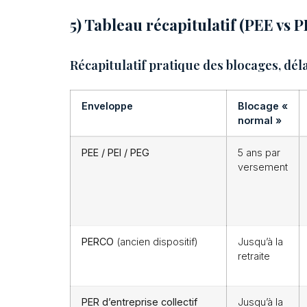
5) Tableau récapitulatif (PEE vs 
Récapitulatif pratique des blocages, délai
Enveloppe
Blocage «
normal »
PEE / PEI / PEG
5 ans par
versement
PERCO
(ancien dispositif)
Jusqu’à la
retraite
PER d’entreprise collectif
Jusqu’à la