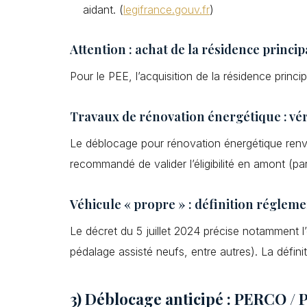
aidant. (
legifrance.gouv.fr
)
Attention : achat de la résidence princip
Pour le PEE, l’acquisition de la résidence princip
Travaux de rénovation énergétique : vérif
Le déblocage pour rénovation énergétique renvoie
recommandé de valider l’éligibilité en amont (p
Véhicule « propre » : définition régleme
Le décret du 5 juillet 2024 précise notamment l’é
pédalage assisté neufs, entre autres). La définit
3) Déblocage anticipé : PERCO / 