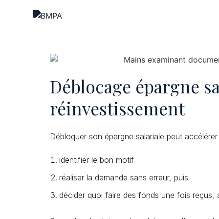
Déblocage épargne sal
réinvestissement
Débloquer son épargne salariale peut accélérer 
identifier le bon motif
réaliser la demande sans erreur, puis
décider quoi faire des fonds une fois reçus,